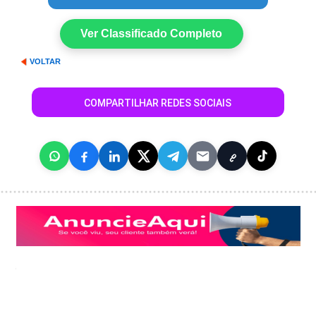
Ver Classificado Completo
VOLTAR
COMPARTILHAR REDES SOCIAIS