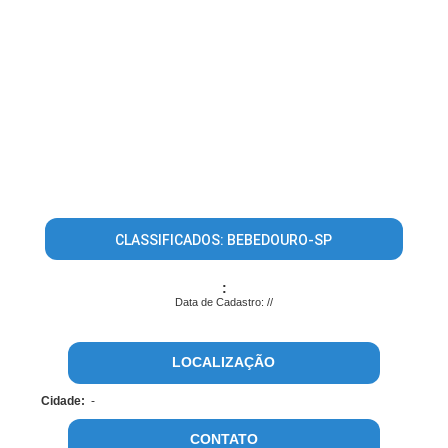
CLASSIFICADOS: BEBEDOURO-SP
:
Data de Cadastro: //
LOCALIZAÇÃO
Cidade:
-
CONTATO