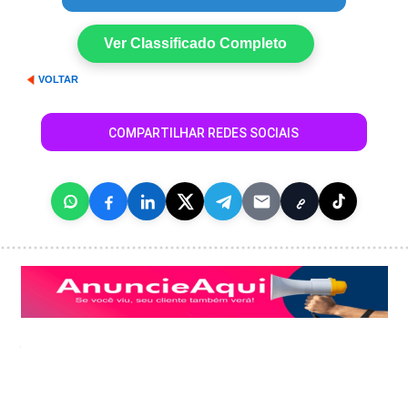
Ver Classificado Completo
VOLTAR
COMPARTILHAR REDES SOCIAIS