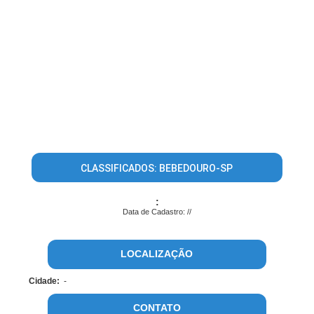
CLASSIFICADOS: BEBEDOURO-SP
:
Data de Cadastro: //
LOCALIZAÇÃO
Cidade:
-
CONTATO