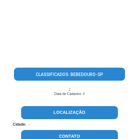
CLASSIFICADOS: BEBEDOURO-SP
:
Data de Cadastro: //
LOCALIZAÇÃO
Cidade:
-
CONTATO