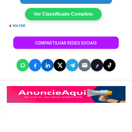
Ver Classificado Completo
VOLTAR
COMPARTILHAR REDES SOCIAIS