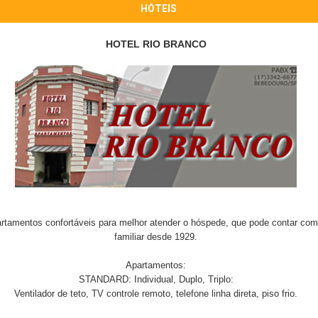
HÓTEIS
HOTEL RIO BRANCO
artamentos confortáveis para melhor atender o hóspede, que pode contar c
familiar desde 1929.
Apartamentos:
STANDARD: Individual, Duplo, Triplo:
Ventilador de teto, TV controle remoto, telefone linha direta, piso frio.