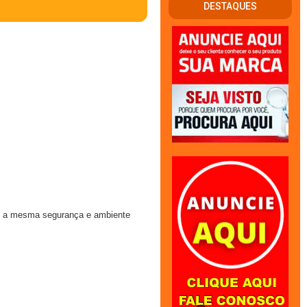
DESTAQUES
om a mesma segurança e ambiente