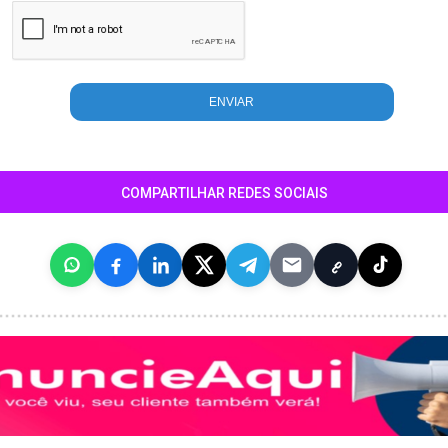
COMPARTILHAR REDES SOCIAIS