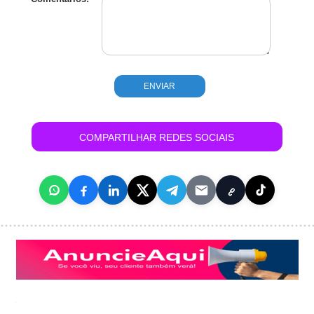
COMPARTILHAR REDES SOCIAIS