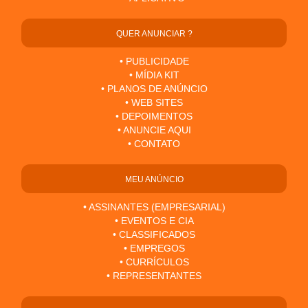
QUER ANUNCIAR ?
• PUBLICIDADE
• MÍDIA KIT
• PLANOS DE ANÚNCIO
• WEB SITES
• DEPOIMENTOS
• ANUNCIE AQUI
• CONTATO
MEU ANÚNCIO
• ASSINANTES (EMPRESARIAL)
• EVENTOS E CIA
• CLASSIFICADOS
• EMPREGOS
• CURRÍCULOS
• REPRESENTANTES