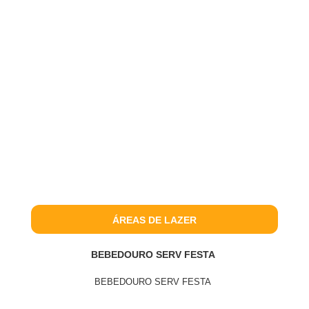
ÁREAS DE LAZER
BEBEDOURO SERV FESTA
BEBEDOURO SERV FESTA