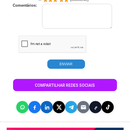
Comentários:
COMPARTILHAR REDES SOCIAIS