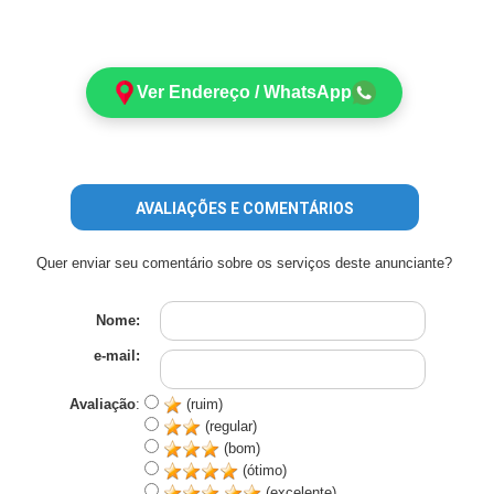
Ver Endereço / WhatsApp
AVALIAÇÕES E COMENTÁRIOS
Quer enviar seu comentário sobre os serviços deste anunciante?
Nome:
e-mail:
Avaliação
:
(ruim)
(regular)
(bom)
(ótimo)
(excelente)