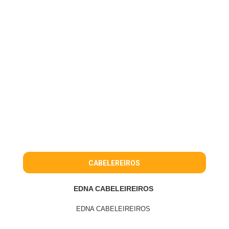
CABELEREIROS
EDNA CABELEIREIROS
EDNA CABELEIREIROS