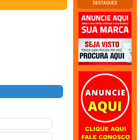
DESTAQUES