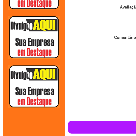
Avaliaçã
Comentário