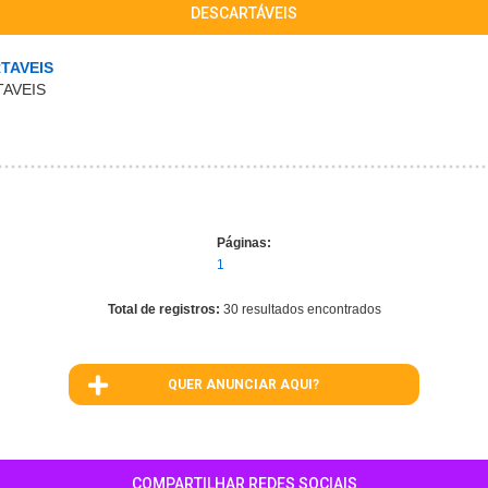
DESCARTÁVEIS
TAVEIS
AVEIS
Páginas:
1
Total de registros:
30 resultados encontrados
QUER ANUNCIAR AQUI?
COMPARTILHAR REDES SOCIAIS