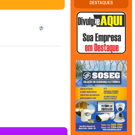
DESTAQUES