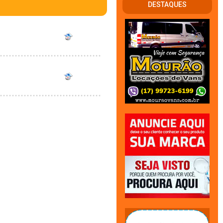
DESTAQUES