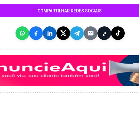
COMPARTILHAR REDES SOCIAIS