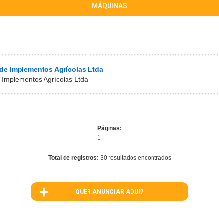
MÁQUINAS
 de Implementos Agrícolas Ltda
 Implementos Agrícolas Ltda
Páginas:
1
Total de registros:
30 resultados encontrados
QUER ANUNCIAR AQUI?