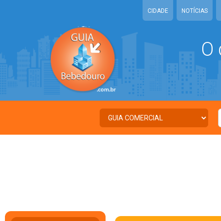
CIDADE
NOTÍCIAS
O 