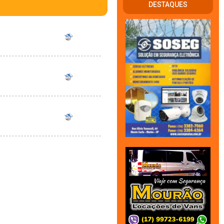
DESTAQUES