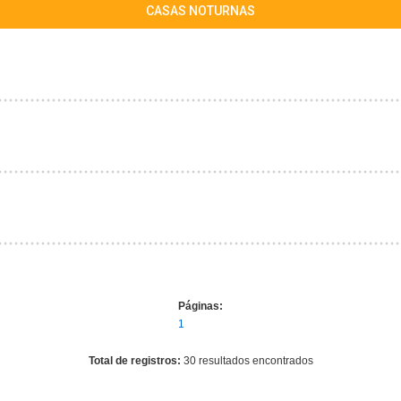
CASAS NOTURNAS
Páginas:
1
Total de registros:
30 resultados encontrados