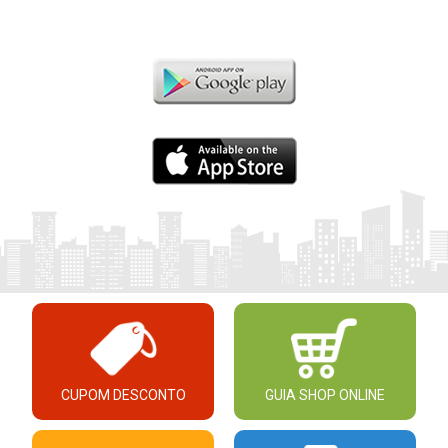
CUPOM DESCONTO
GUIA SHOP ONLINE