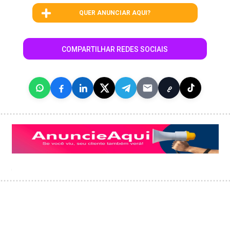
QUER ANUNCIAR AQUI?
COMPARTILHAR REDES SOCIAIS