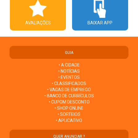
AVALIAÇÕES
BAIXAR APP
GUIA
• A CIDADE
• NOTÍCIAS
• EVENTOS
• CLASSIFICADOS
• VAGAS DE EMPREGO
• BANCO DE CURRÍCULOS
• CUPOM DESCONTO
• SHOP ONLINE
• SORTEIOS
• APLICATIVO
QUER ANUNCIAR ?