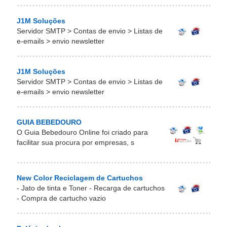
J1M Soluções
Servidor SMTP > Contas de envio > Listas de
e-emails > envio newsletter
J1M Soluções
Servidor SMTP > Contas de envio > Listas de
e-emails > envio newsletter
GUIA BEBEDOURO
O Guia Bebedouro Online foi criado para
facilitar sua procura por empresas, s
New Color Reciclagem de Cartuchos
- Jato de tinta e Toner - Recarga de cartuchos
- Compra de cartucho vazio