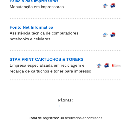
Palácio das Impressoras
Manutenção em impressoras
Ponto Net Informática
Assistência técnica de computadores,
notebooks e celulares.
STAR PRINT CARTUCHOS & TONERS
Empresa especializada em reciclagem e
recarga de cartuchos e toner para impresso
Páginas:
1
Total de registros:
30 resultados encontrados