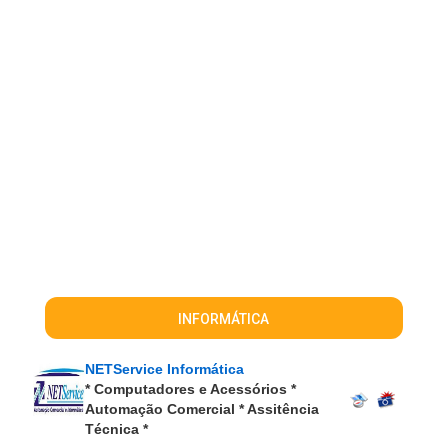
INFORMÁTICA
NETService Informática
* Computadores e Acessórios *
Automação Comercial * Assitência
Técnica *