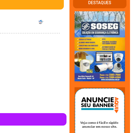
DESTAQUES