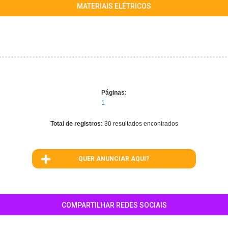
MATERIAIS ELÉTRICOS
Páginas:
1
Total de registros:
30 resultados encontrados
QUER ANUNCIAR AQUI?
COMPARTILHAR REDES SOCIAIS