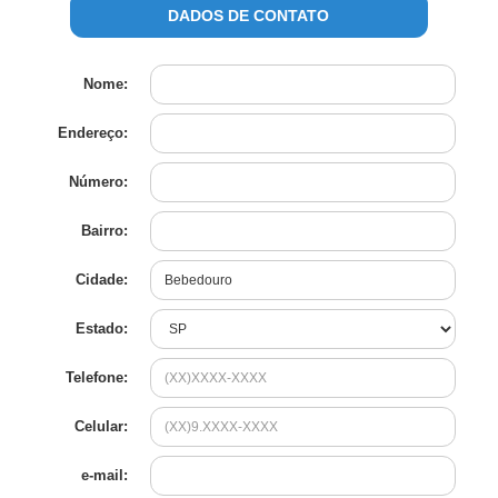
DADOS DE CONTATO
Nome:
Endereço:
Número:
Bairro:
Cidade:
Estado:
Telefone:
Celular:
e-mail
: