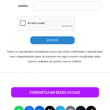
senha:
Todos os classificados enviadosao nosso site serão confirmadas e autenticadas
com o departamento antes de entrarem em vigor e serem visualizadas pelos
nossos visitantes de acordo com os critérios.
COMPARTILHAR REDES SOCIAIS