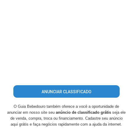
ANUNCIAR CLASSIFICADO
O Guia Bebedouro também oferece a você a oportunidade de
anunciar em nosso site seu
anúncio de classificado grátis
seja ele
de venda, compra, troca ou financiamento. Cadastre seu anúncio
aqui grátis e faça negócios rapidamente com a ajuda da internet.