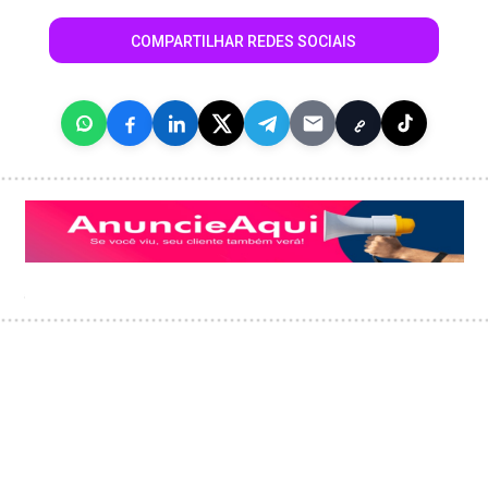
COMPARTILHAR REDES SOCIAIS