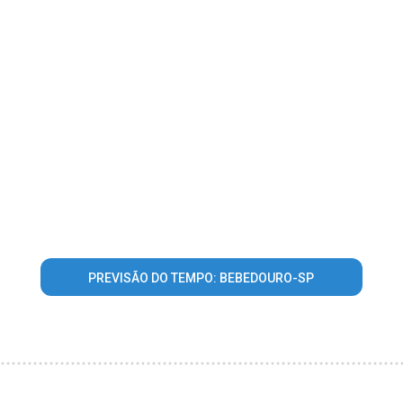
PREVISÃO DO TEMPO: BEBEDOURO-SP