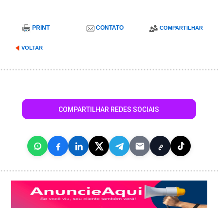
PRINT
CONTATO
COMPARTILHAR
VOLTAR
COMPARTILHAR REDES SOCIAIS