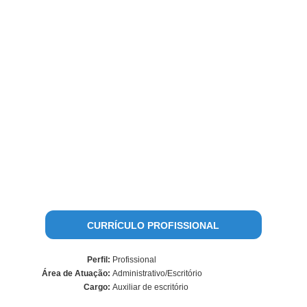
CURRÍCULO PROFISSIONAL
Perfil:
Profissional
Área de Atuação:
Administrativo/Escritório
Cargo:
Auxiliar de escritório