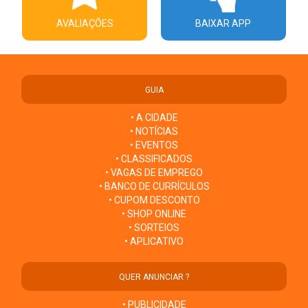
AVALIAÇÕES
BAIXAR APP
GUIA
• A CIDADE
• NOTÍCIAS
• EVENTOS
• CLASSIFICADOS
• VAGAS DE EMPREGO
• BANCO DE CURRÍCULOS
• CUPOM DESCONTO
• SHOP ONLINE
• SORTEIOS
• APLICATIVO
QUER ANUNCIAR ?
• PUBLICIDADE