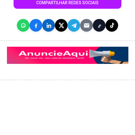
COMPARTILHAR REDES SOCIAIS