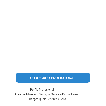
CURRÍCULO PROFISSIONAL
Perfil:
Profissional
Área de Atuação:
Serviços Gerais e Domiciliares
Cargo:
Qualquer Area / Geral