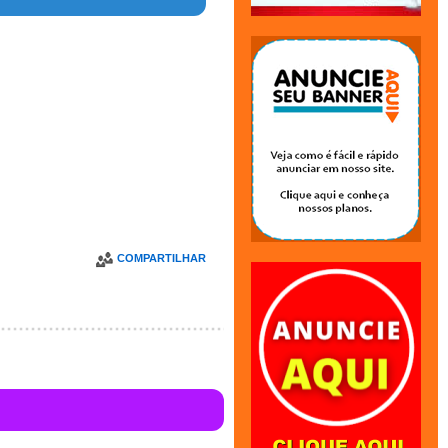
COMPARTILHAR