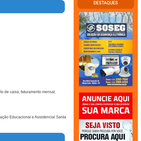
DESTAQUES
nto de caixa; faturamento mensal;
ação Educacional e Assistencial Santa