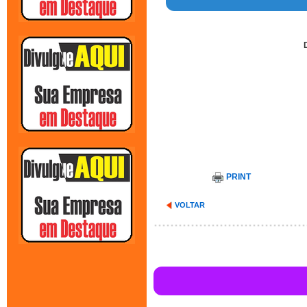
PRINT
VOLTAR