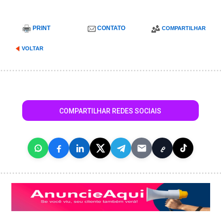
PRINT
CONTATO
COMPARTILHAR
VOLTAR
COMPARTILHAR REDES SOCIAIS