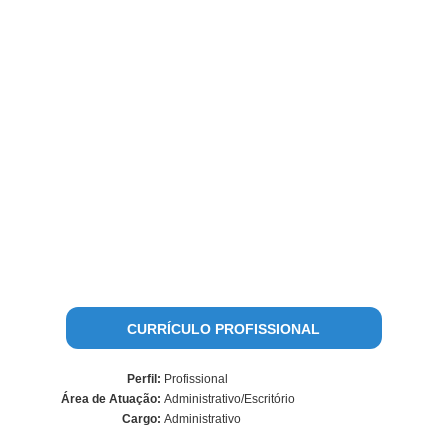
CURRÍCULO PROFISSIONAL
Perfil:
Profissional
Área de Atuação:
Administrativo/Escritório
Cargo:
Administrativo