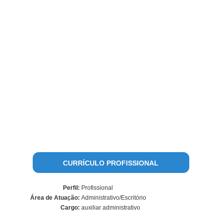
CURRÍCULO PROFISSIONAL
Perfil:
Profissional
Área de Atuação:
Administrativo/Escritório
Cargo:
auxiliar administrativo