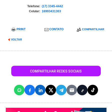
Telefone:
(17) 3345-4442
Celular:
16993431303
PRINT
CONTATO
COMPARTILHAR
VOLTAR
COMPARTILHAR REDES SOCIAIS