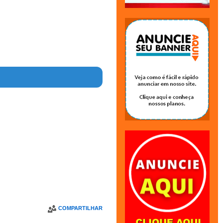
COMPARTILHAR