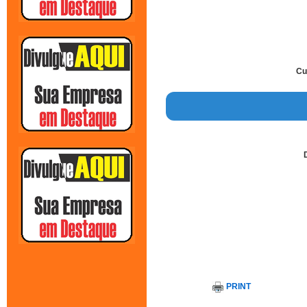
Cu
PRINT