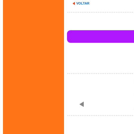
VOLTAR