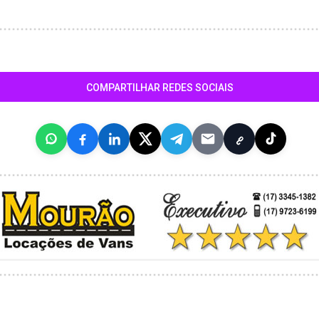
COMPARTILHAR REDES SOCIAIS