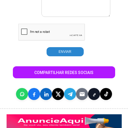
COMPARTILHAR REDES SOCIAIS