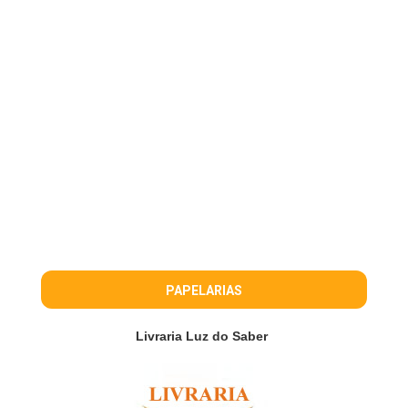
PAPELARIAS
Livraria Luz do Saber