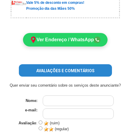
Vale 5% de desconto em compras!
Promoção dia das Mães 50%
Ver Endereço / WhatsApp
AVALIAÇÕES E COMENTÁRIOS
Quer enviar seu comentário sobre os serviços deste anunciante?
Nome:
e-mail:
Avaliação
:
(ruim)
(regular)