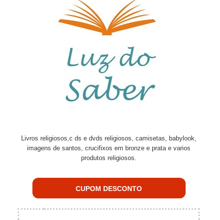
Livros religiosos,c ds e dvds religiosos, camisetas, babylook,
imagens de santos, crucifixos em bronze e prata e varios
produtos religiosos.
CUPOM DESCONTO