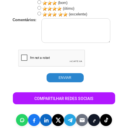
(bom)
(ótimo)
(excelente)
Comentários:
COMPARTILHAR REDES SOCIAIS