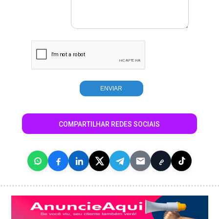
COMPARTILHAR REDES SOCIAIS