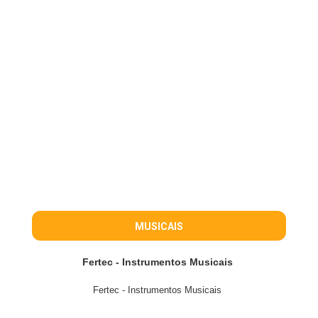
MUSICAIS
Fertec - Instrumentos Musicais
Fertec - Instrumentos Musicais