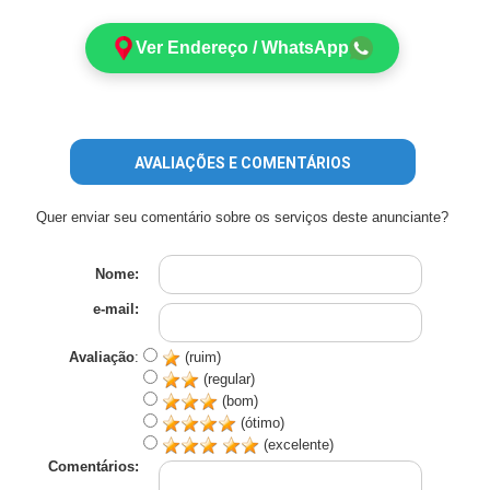
Ver Endereço / WhatsApp
AVALIAÇÕES E COMENTÁRIOS
Quer enviar seu comentário sobre os serviços deste anunciante?
Nome:
e-mail:
Avaliação
:
(ruim)
(regular)
(bom)
(ótimo)
(excelente)
Comentários: