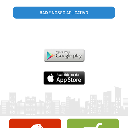
BAIXE NOSSO APLICATIVO