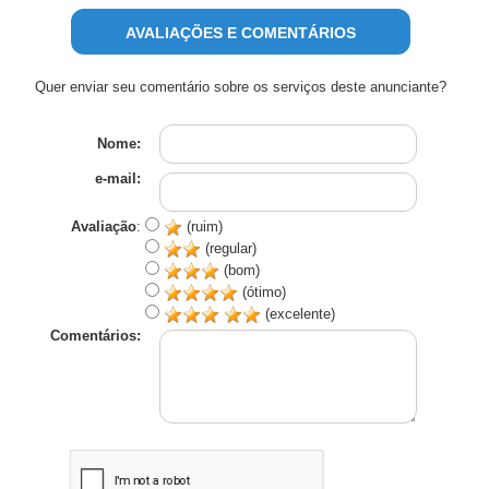
AVALIAÇÕES E COMENTÁRIOS
Quer enviar seu comentário sobre os serviços deste anunciante?
Nome:
e-mail:
Avaliação
:
(ruim)
(regular)
(bom)
(ótimo)
(excelente)
Comentários: