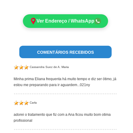
Ver Endereço / WhatsApp
COMENTÁRIOS RECEBIDOS
Cassandra Suez de A. Maria
Minha prima Eliana frequenta há muito tempo e diz ser ótimo, já
estou me preparando para ir aguardem...021ny
Carla
adorei o tratamento que fiz com a Ana ficou muito bom otima
profissional