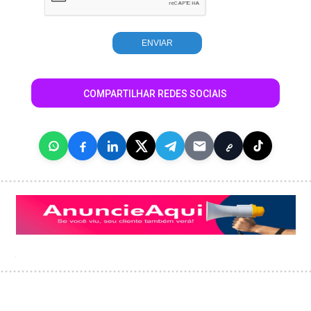
COMPARTILHAR REDES SOCIAIS