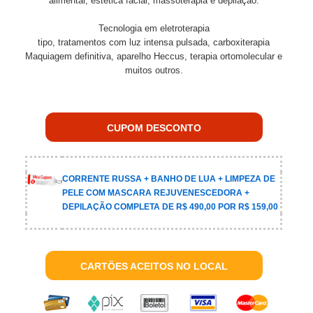
alimentar, estética facial, massoterapia e depilação.
Tecnologia em eletroterapia
tipo, tratamentos com luz intensa pulsada, carboxiterapia
Maquiagem definitiva, aparelho Heccus, terapia ortomolecular e
muitos outros.
CUPOM DESCONTO
CORRENTE RUSSA + BANHO DE LUA + LIMPEZA DE
PELE COM MASCARA REJUVENESCEDORA +
DEPILAÇÃO COMPLETA DE R$ 490,00 POR R$ 159,00
CARTÕES ACEITOS NO LOCAL