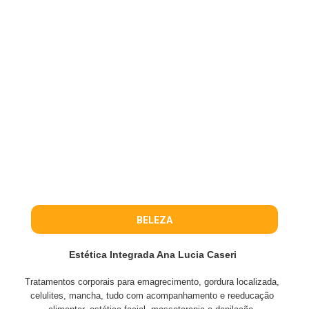
BELEZA
Estética Integrada Ana Lucia Caseri
Tratamentos corporais para emagrecimento, gordura localizada,
celulites, mancha, tudo com acompanhamento e reeducação