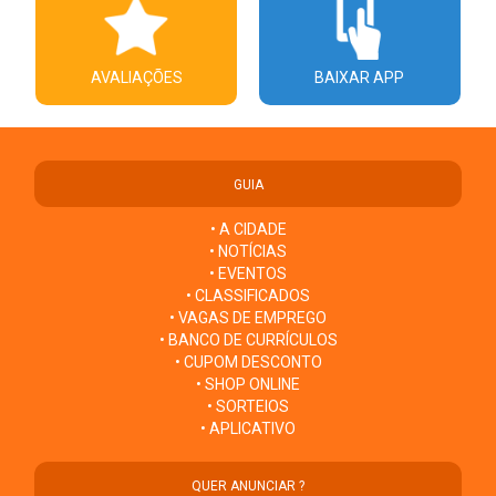
AVALIAÇÕES
BAIXAR APP
GUIA
• A CIDADE
• NOTÍCIAS
• EVENTOS
• CLASSIFICADOS
• VAGAS DE EMPREGO
• BANCO DE CURRÍCULOS
• CUPOM DESCONTO
• SHOP ONLINE
• SORTEIOS
• APLICATIVO
QUER ANUNCIAR ?