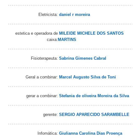
Eletricista:
daniel r moreira
estetica e operadora de
MILEIDE MICHELE DOS SANTOS
caixa:
MARTINS
Fisioterapeuta:
Sabrina Gimenes Cabral
Geral a combinar:
Marcel Augusto Silva de Toni
gerar a combinar:
Stefania de oliveira Moreira da Silva
gerente:
SERGIO APARECIDO SARAMBELLE
Infomática:
Giulianna Carolina Dias Proença