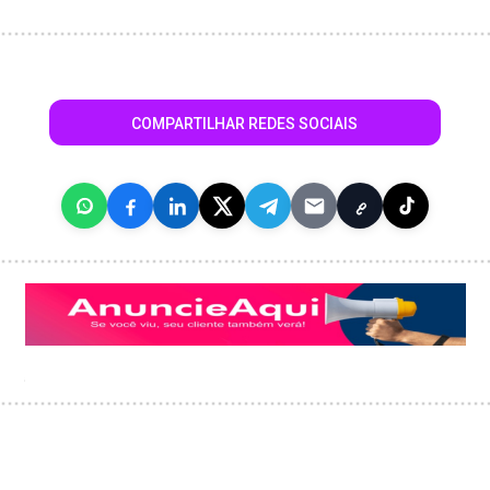
COMPARTILHAR REDES SOCIAIS