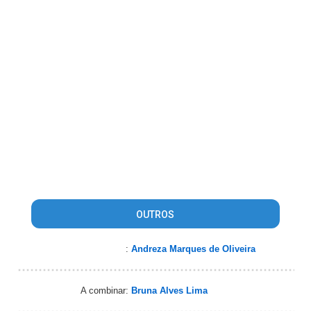
OUTROS
:
Andreza Marques de Oliveira
A combinar:
Bruna Alves Lima