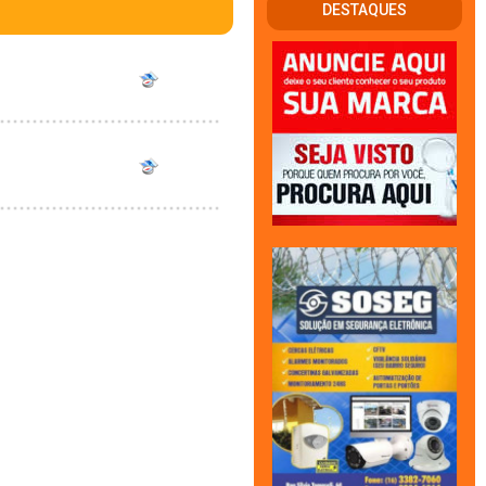
DESTAQUES