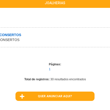
JOALHERIAS
 CONSERTOS
 CONSERTOS
Páginas:
1
Total de registros:
30 resultados encontrados
QUER ANUNCIAR AQUI?