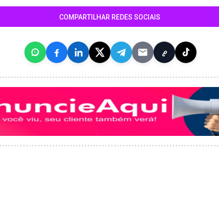
COMPARTILHAR REDES SOCIAIS