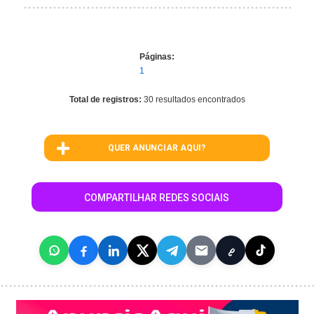
Páginas:
1
Total de registros:
30 resultados encontrados
QUER ANUNCIAR AQUI?
COMPARTILHAR REDES SOCIAIS