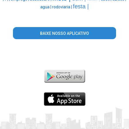
festa |
agua |
rodoviaria |
BAIXE NOSSO APLICATIVO