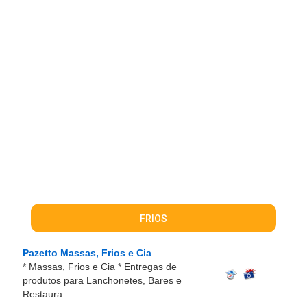
FRIOS
Pazetto Massas, Frios e Cia
* Massas, Frios e Cia * Entregas de
produtos para Lanchonetes, Bares e
Restaura