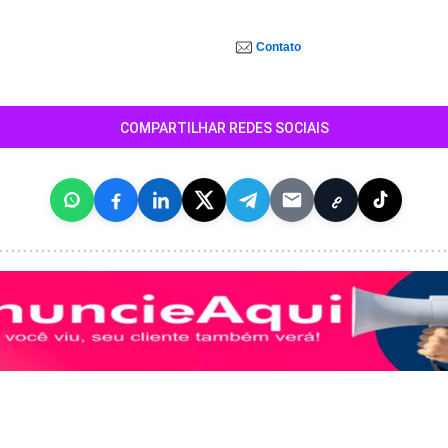
Contato
COMPARTILHAR REDES SOCIAIS