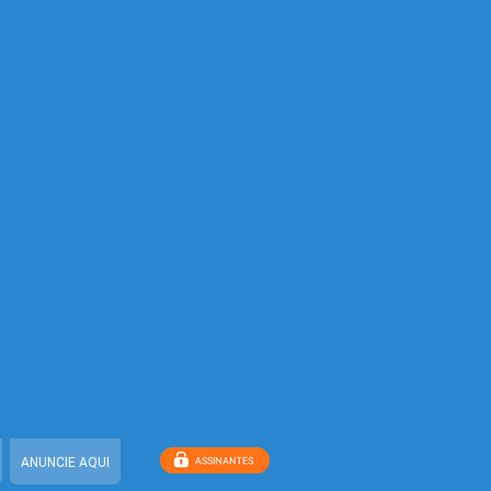
ANUNCIE AQUI