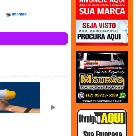
Imprimir