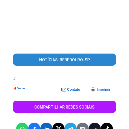
NOTÍCIAS: BEBEDOURO-SP
//
-
Voltar
Contato
Imprimir
COMPARTILHAR REDES SOCIAIS