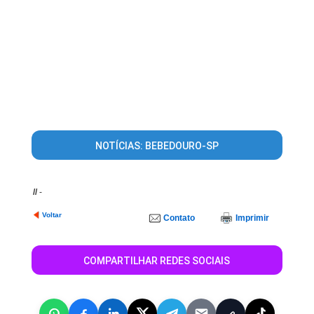
NOTÍCIAS: BEBEDOURO-SP
//
-
Voltar
Contato
Imprimir
COMPARTILHAR REDES SOCIAIS