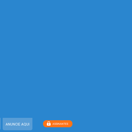
ANUNCIE AQUI