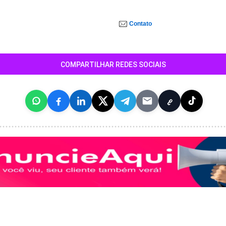
Contato
COMPARTILHAR REDES SOCIAIS