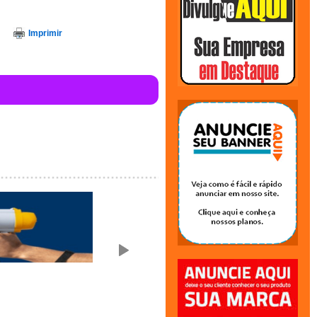
Imprimir