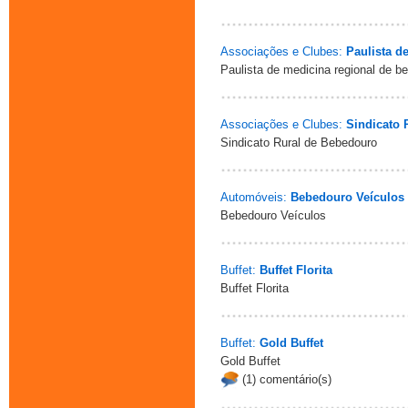
Associações e Clubes:
Paulista d
Paulista de medicina regional de b
Associações e Clubes:
Sindicato 
Sindicato Rural de Bebedouro
Automóveis:
Bebedouro Veículos
Bebedouro Veículos
Buffet:
Buffet Florita
Buffet Florita
Buffet:
Gold Buffet
Gold Buffet
(1) comentário(s)