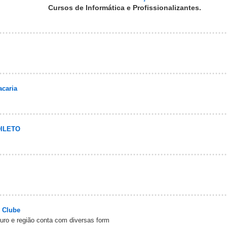
Cursos de Informática e Profissionalizantes.
caria
ILETO
 Clube
uro e região conta com diversas form