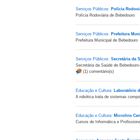
Serviços Públicos:
Polícia Rodovi
Polícia Rodoviária de Bebedouro
Serviços Públicos:
Prefeitura Mun
Prefeitura Municipal de Bebedouro
Serviços Públicos:
Secretária da 
Secretária da Saúde de Bebedouro
(1) comentário(s)
Educação e Cultura:
Laboratório 
A robótica trata de sistemas com
Educação e Cultura:
Microlins Ce
Cursos de Informática e Profissiona