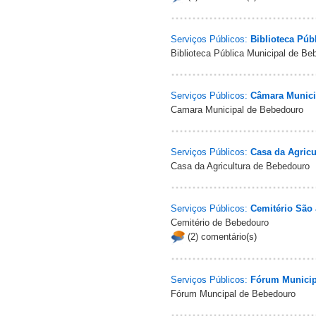
Serviços Públicos:
Biblioteca Púb
Biblioteca Pública Municipal de Be
Serviços Públicos:
Câmara Munici
Camara Municipal de Bebedouro
Serviços Públicos:
Casa da Agricu
Casa da Agricultura de Bebedouro
Serviços Públicos:
Cemitério São 
Cemitério de Bebedouro
(2) comentário(s)
Serviços Públicos:
Fórum Municip
Fórum Muncipal de Bebedouro