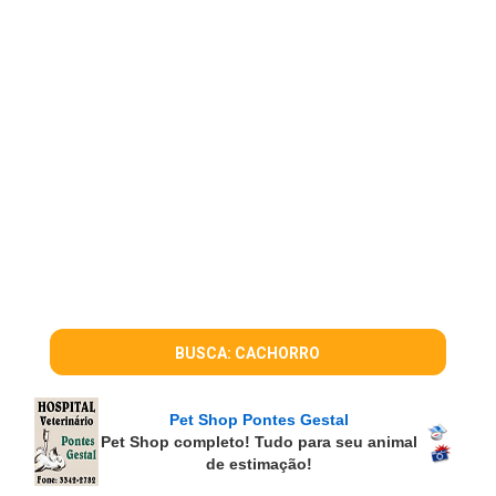
BUSCA: CACHORRO
Pet Shop Pontes Gestal
Pet Shop completo! Tudo para seu animal
de estimação!