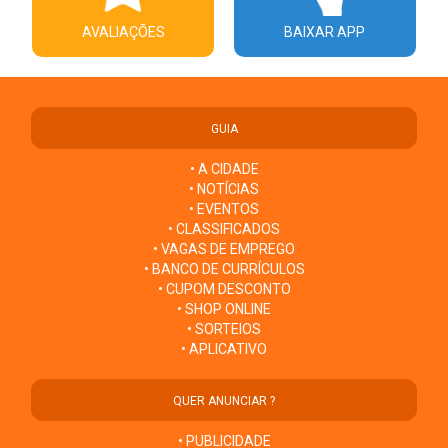
AVALIAÇÕES
BAIXAR APP
GUIA
• A CIDADE
• NOTÍCIAS
• EVENTOS
• CLASSIFICADOS
• VAGAS DE EMPREGO
• BANCO DE CURRÍCULOS
• CUPOM DESCONTO
• SHOP ONLINE
• SORTEIOS
• APLICATIVO
QUER ANUNCIAR ?
• PUBLICIDADE