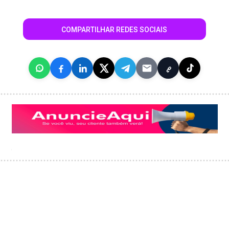
COMPARTILHAR REDES SOCIAIS