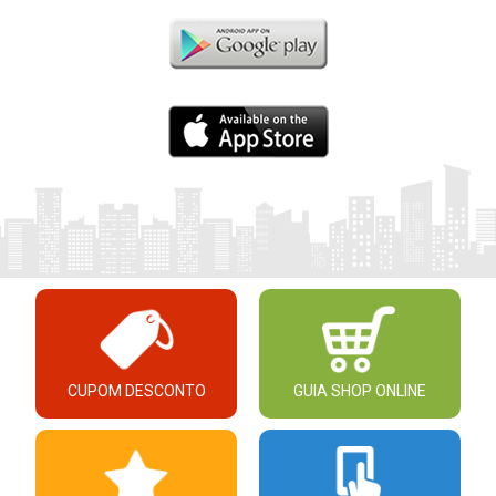
CUPOM DESCONTO
GUIA SHOP ONLINE