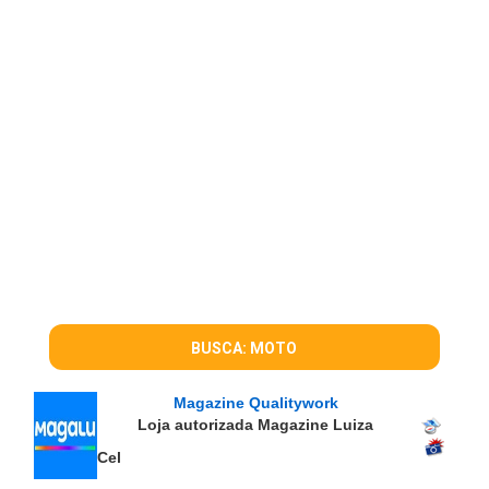
BUSCA: MOTO
Magazine Qualitywork
Loja autorizada Magazine Luiza
Cel