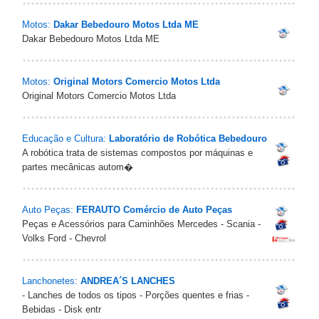
Motos:
Dakar Bebedouro Motos Ltda ME
Dakar Bebedouro Motos Ltda ME
Motos:
Original Motors Comercio Motos Ltda
Original Motors Comercio Motos Ltda
Educação e Cultura:
Laboratório de Robótica Bebedouro
A robótica trata de sistemas compostos por máquinas e
partes mecânicas autom�
Auto Peças:
FERAUTO Comércio de Auto Peças
Peças e Acessórios para Caminhões Mercedes - Scania -
Volks Ford - Chevrol
Lanchonetes:
ANDREA´S LANCHES
- Lanches de todos os tipos - Porções quentes e frias -
Bebidas - Disk entr