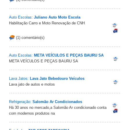
Auto Escolas:
Juliano Auto Moto Escola
Habilitação Carro e Moto Renovação de CNH
(1) comentário(s)
Auto Escolas:
META VEÍCULOS E PEÇAS BAURU SA
META VEÍCULOS E PEÇAS BAURU SA
Lava Jatos:
Lava Jato Bebedouro Veículos
Lava jato de autos e motos
Refrigeração:
Salomão Ar Condicionados
Há 30 anos no mercado,a Salomão Ar condicionado conta
com modernos produtos na