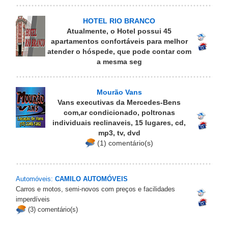
HOTEL RIO BRANCO
Atualmente, o Hotel possui 45
apartamentos confortáveis para melhor
atender o hóspede, que pode contar com
a mesma seg
Mourão Vans
Vans executivas da Mercedes-Bens
com,ar condicionado, poltronas
individuais reclinaveis, 15 lugares, cd,
mp3, tv, dvd
(1) comentário(s)
Automóveis:
CAMILO AUTOMÓVEIS
Carros e motos, semi-novos com preços e facilidades
imperdíveis
(3) comentário(s)