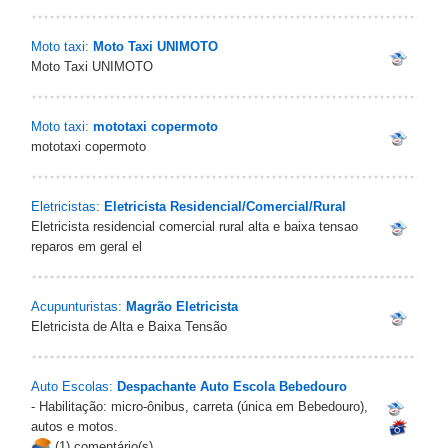
Moto taxi:
Moto Taxi UNIMOTO
Moto Taxi UNIMOTO
Moto taxi:
mototaxi copermoto
mototaxi copermoto
Eletricistas:
Eletricista Residencial/Comercial/Rural
Eletricista residencial comercial rural alta e baixa tensao
reparos em geral el
Acupunturistas:
Magrão Eletricista
Eletricista de Alta e Baixa Tensão
Auto Escolas:
Despachante Auto Escola Bebedouro
- Habilitação: micro-ônibus, carreta (única em Bebedouro),
autos e motos.
(1) comentário(s)